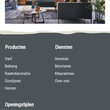
Producten
Diensten
Verf
Inmeten
Behang
Monteren
Raamdecoratie
Kleuradvies
Gordijnen
Over ons
Horren
Openingstijden