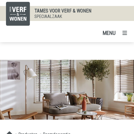
TAMES VOOR VERF & WONEN
SPECIAALZAAK
MENU