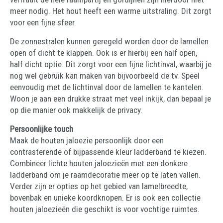
meer nodig. Het hout heeft een warme uitstraling. Dit zorgt
voor een fijne sfeer.
De zonnestralen kunnen geregeld worden door de lamellen
open of dicht te klappen. Ook is er hierbij een half open,
half dicht optie. Dit zorgt voor een fijne lichtinval, waarbij je
nog wel gebruik kan maken van bijvoorbeeld de tv. Speel
eenvoudig met de lichtinval door de lamellen te kantelen.
Woon je aan een drukke straat met veel inkijk, dan bepaal je
op die manier ook makkelijk de privacy.
Persoonlijke touch
Maak de houten jaloezie persoonlijk door een
contrasterende of bijpassende kleur ladderband te kiezen.
Combineer lichte houten jaloezieën met een donkere
ladderband om je raamdecoratie meer op te laten vallen.
Verder zijn er opties op het gebied van lamelbreedte,
bovenbak en unieke koordknopen. Er is ook een collectie
houten jaloezieën die geschikt is voor vochtige ruimtes.