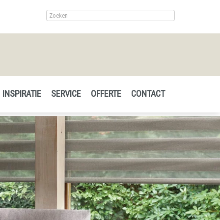
INSPIRATIE
SERVICE
OFFERTE
CONTACT