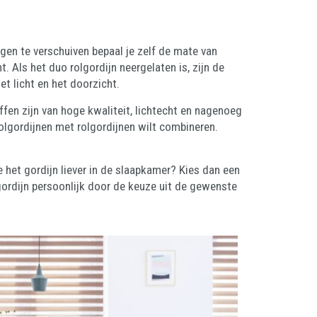
gen te verschuiven bepaal je zelf de mate van
. Als het duo rolgordijn neergelaten is, zijn de
het licht en het doorzicht.
offen zijn van hoge kwaliteit, lichtecht en nagenoeg
 rolgordijnen met rolgordijnen wilt combineren.
 het gordijn liever in de slaapkamer? Kies dan een
gordijn persoonlijk door de keuze uit de gewenste