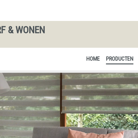
RF & WONEN
HOME
PRODUCTEN