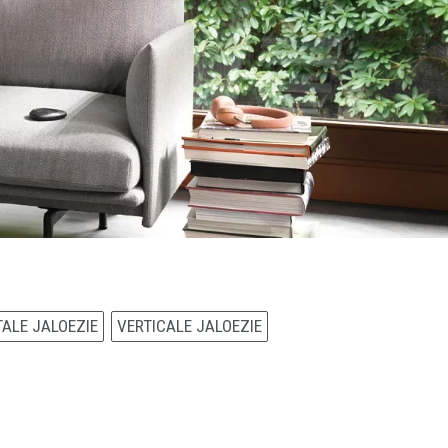
ALE JALOEZIE
VERTICALE JALOEZIE