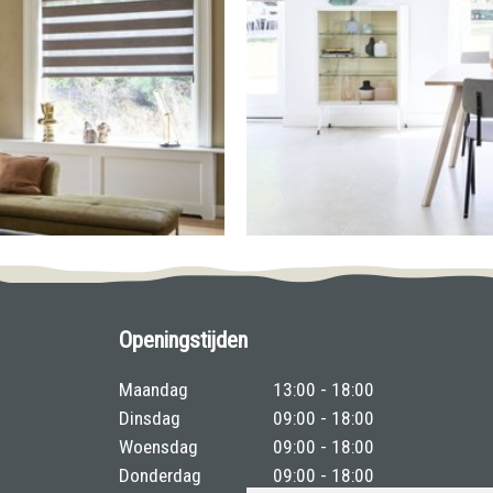
Openingstijden
Maandag
13:00 - 18:00
Dinsdag
09:00 - 18:00
Woensdag
09:00 - 18:00
Donderdag
09:00 - 18:00