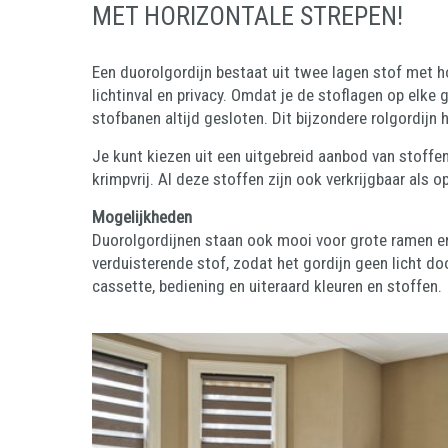
MET HORIZONTALE STREPEN!
Een duorolgordijn bestaat uit twee lagen stof met h
lichtinval en privacy. Omdat je de stoflagen op elke 
stofbanen altijd gesloten. Dit bijzondere rolgordijn 
Je kunt kiezen uit een uitgebreid aanbod van stoffen 
krimpvrij. Al deze stoffen zijn ook verkrijgbaar als 
Mogelijkheden
Duorolgordijnen staan ook mooi voor grote ramen en 
verduisterende stof, zodat het gordijn geen licht d
cassette, bediening en uiteraard kleuren en stoffen.