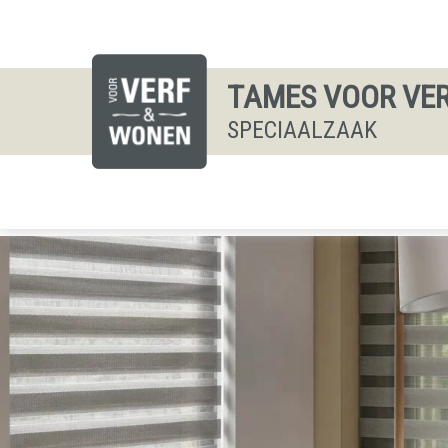
TAMES VOOR VE
SPECIAALZAAK