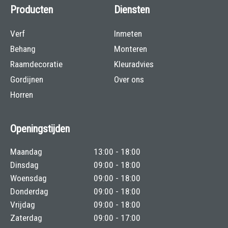
Producten
Diensten
Verf
Inmeten
Behang
Monteren
Raamdecoratie
Kleuradvies
Gordijnen
Over ons
Horren
Openingstijden
Maandag
13:00 - 18:00
Dinsdag
09:00 - 18:00
Woensdag
09:00 - 18:00
Donderdag
09:00 - 18:00
Vrijdag
09:00 - 18:00
Zaterdag
09:00 - 17:00