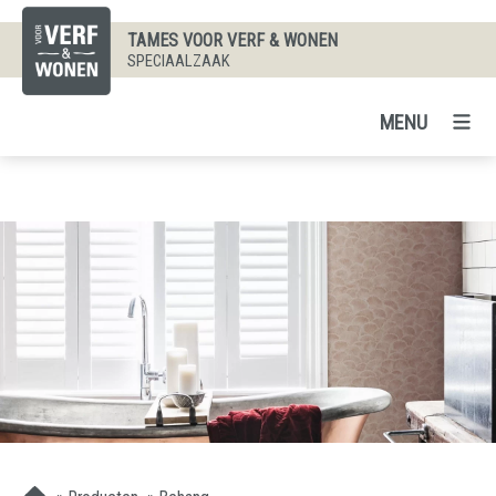
TAMES VOOR VERF & WONEN
SPECIAALZAAK
MENU