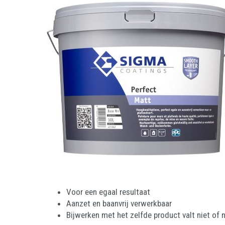
Voor een egaal resultaat
Aanzet en baanvrij verwerkbaar
Bijwerken met het zelfde product valt niet of 