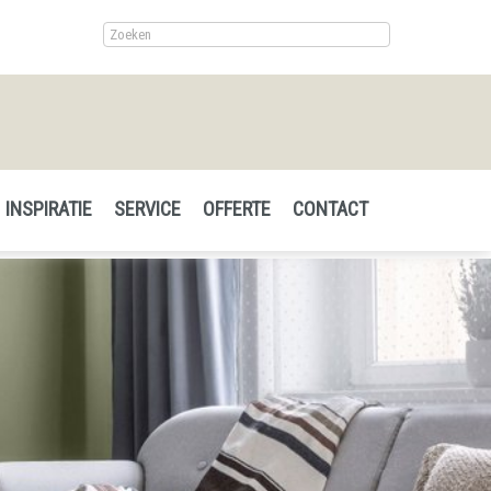
INSPIRATIE
SERVICE
OFFERTE
CONTACT