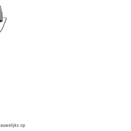
nauwelijks op