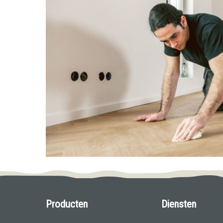
Producten
Diensten