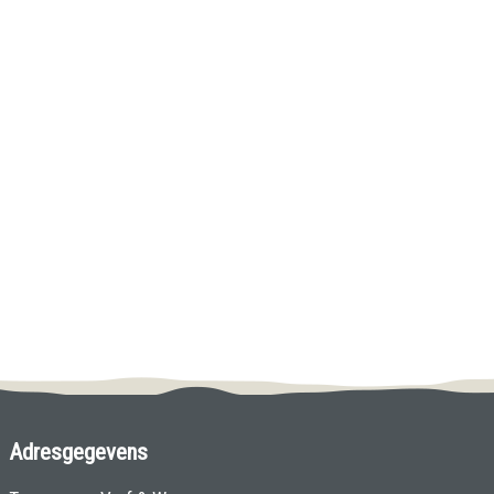
Adresgegevens