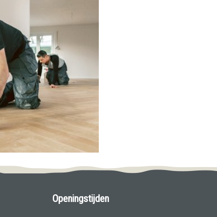
Openingstijden