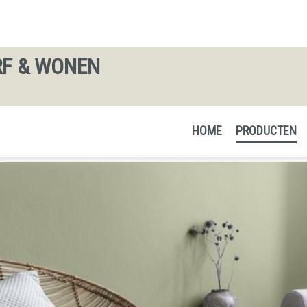
RF & WONEN
HOME
PRODUCTEN