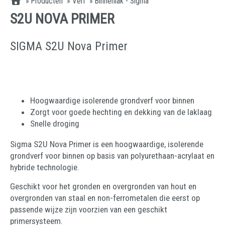
»
Producten
»
Verf
»
Binnenlak - Sigma
S2U NOVA PRIMER
SIGMA S2U Nova Primer
Hoogwaardige isolerende grondverf voor binnen
Zorgt voor goede hechting en dekking van de laklaag
Snelle droging
Sigma S2U Nova Primer is een hoogwaardige, isolerende
grondverf voor binnen op basis van polyurethaan-acrylaat en
hybride technologie.
Geschikt voor het gronden en overgronden van hout en
overgronden van staal en non-ferrometalen die eerst op
passende wijze zijn voorzien van een geschikt
primersysteem.