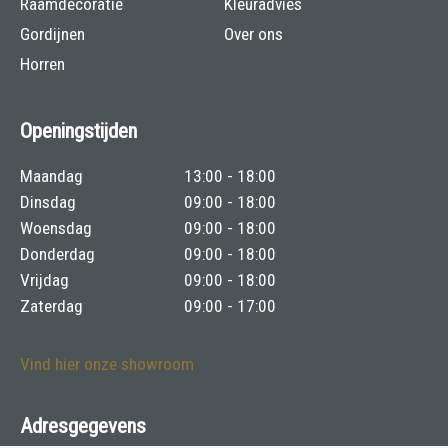
Raamdecoratie
Kleuradvies
Gordijnen
Over ons
Horren
Openingstijden
Maandag
13:00 - 18:00
Dinsdag
09:00 - 18:00
Woensdag
09:00 - 18:00
Donderdag
09:00 - 18:00
Vrijdag
09:00 - 18:00
Zaterdag
09:00 - 17:00
Vind hier onze showroom
Adresgegevens