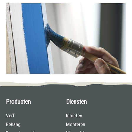
Producten
Diensten
Verf
Inmeten
Behang
Monteren