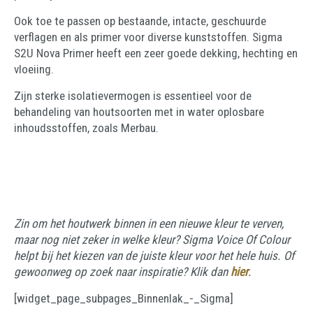
Ook toe te passen op bestaande, intacte, geschuurde
verflagen en als primer voor diverse kunststoffen. Sigma
S2U Nova Primer heeft een zeer goede dekking, hechting en
vloeiing.
Zijn sterke isolatievermogen is essentieel voor de
behandeling van houtsoorten met in water oplosbare
inhoudsstoffen, zoals Merbau.
Zin om het houtwerk binnen in een nieuwe kleur te verven,
maar nog niet zeker in welke kleur? Sigma Voice Of Colour
helpt bij het kiezen van de juiste kleur voor het hele huis. Of
gewoonweg op zoek naar inspiratie? Klik dan
hier
.
[widget_page_subpages_Binnenlak_-_Sigma]