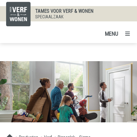
TAMES VOOR VERF & WONEN
SPECIAALZAAK
MENU