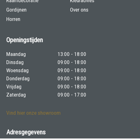
Raamdecoratie
Kleuradvies
Gordijnen
Over ons
Horren
Openingstijden
Maandag
13:00 - 18:00
Dinsdag
09:00 - 18:00
Woensdag
09:00 - 18:00
Donderdag
09:00 - 18:00
Vrijdag
09:00 - 18:00
Zaterdag
09:00 - 17:00
Vind hier onze showroom
Adresgegevens