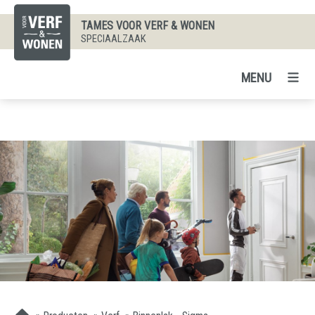
TAMES VOOR VERF & WONEN
SPECIAALZAAK
MENU