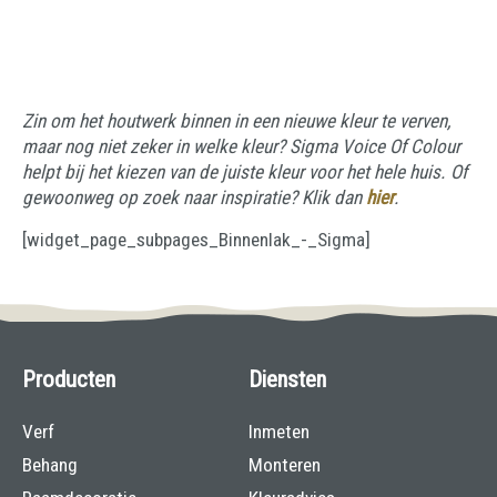
Zin om het houtwerk binnen in een nieuwe kleur te verven,
maar nog niet zeker in welke kleur? Sigma Voice Of Colour
helpt bij het kiezen van de juiste kleur voor het hele huis. Of
gewoonweg op zoek naar inspiratie? Klik dan
hier
.
[widget_page_subpages_Binnenlak_-_Sigma]
Producten
Diensten
Verf
Inmeten
Behang
Monteren