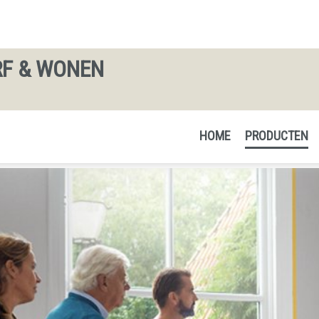
RF & WONEN
HOME
PRODUCTEN