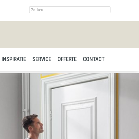
INSPIRATIE
SERVICE
OFFERTE
CONTACT